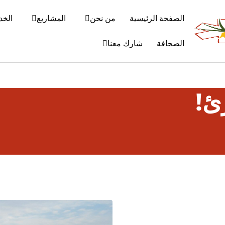
الصفحة الرئيسية
من نحن
المشاريع
الخد
الصحافة
شارك معنا
ئ!