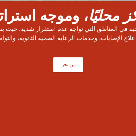
ز محليًا
، وموجه استراتيج
ابة للأزمات SCR” الرعاية الصحية في المناطق التي تواجه عدم استقرار
لاج الإصابات، وخدمات الرعاية الصحية الثانوية، والتو
من نحن