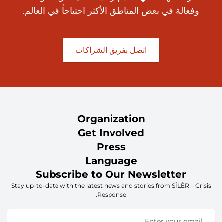
وفعالة في بعض المناطق الأكثر احتياجاً في العالم.
اتصل بفريق الشراكات
Organization
Get Involved
Press
Language
Subscribe to Our Newsletter
Stay up-to-date with the latest news and stories from ŞÎLÊR – Crisis
Response.